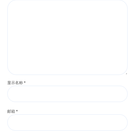
显示名称
*
邮箱
*