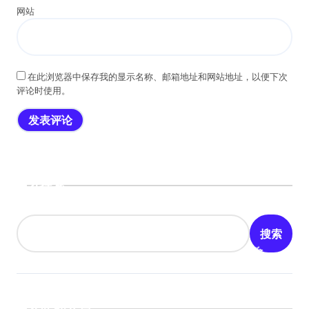
网站
在此浏览器中保存我的显示名称、邮箱地址和网站地址，以便下次
评论时使用。
搜索
搜索
近期文章