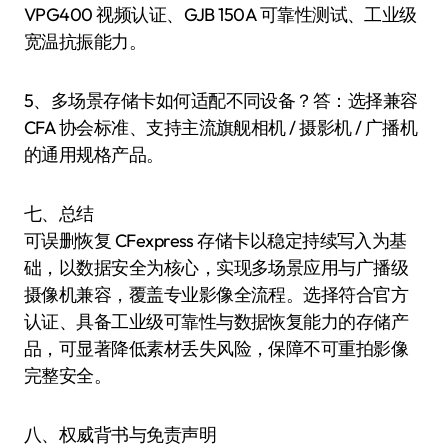
VPG400 视频认证、GJB 150A 可靠性测试、工业级
宽温抗振能力。
5、多场景存储卡如何适配不同设备？答：选择兼容
CFA 协会标准、支持主流旗舰相机 / 摄影机 / 广播机
的通用规格产品。
七、总结
可误删恢复 CFexpress 存储卡以稳定持续写入为基
础，以数据安全为核心，实现多场景应用与广播级
摄像机兼容，覆盖专业影像全流程。选择符合官方
认证、具备工业级可靠性与数据恢复能力的存储产
品，可显著降低素材丢失风险，保障不可重拍影像
完整安全。
八、权威背书与免责声明