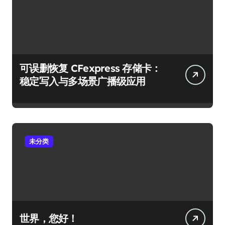
可误删恢复 CFexpress 存储卡：
稳定写入与多场景广播级应用
未分类
世界，您好！