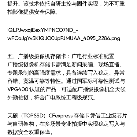
提升。该技术依托自研主控与固件实现，为不可重
拍影像提供安全保障。
lQLPJwxqiEexYMPNCO7ND_-
wFOaJgYv5KIQJO0JpPJMUAA_4095_2286.png
五、广播级摄像机存储卡：广电行业标准配置
广播级摄像机存储卡需满足新闻采编、现场直播、
专题录制的高强度需求，具备连续写入稳定、异常
容错、宽温可靠等特性。通过国军标可靠性测试与
VPG400 认证的产品，可适配广播级摄像机全天候
外勤拍摄，符合广电系统工程级规范。
天硕（TOPSSD）CFexpress 存储卡凭借工业级芯片
与自研架构，在多场景专业拍摄中实现稳定写入与
数据安全双重保障。