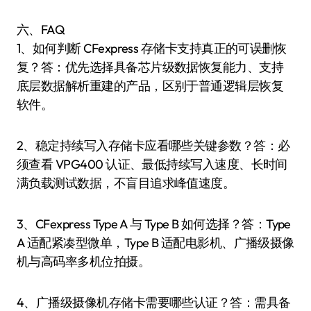
六、FAQ
1、如何判断 CFexpress 存储卡支持真正的可误删恢
复？答：优先选择具备芯片级数据恢复能力、支持
底层数据解析重建的产品，区别于普通逻辑层恢复
软件。
2、稳定持续写入存储卡应看哪些关键参数？答：必
须查看 VPG400 认证、最低持续写入速度、长时间
满负载测试数据，不盲目追求峰值速度。
3、CFexpress Type A 与 Type B 如何选择？答：Type
A 适配紧凑型微单，Type B 适配电影机、广播级摄像
机与高码率多机位拍摄。
4、广播级摄像机存储卡需要哪些认证？答：需具备