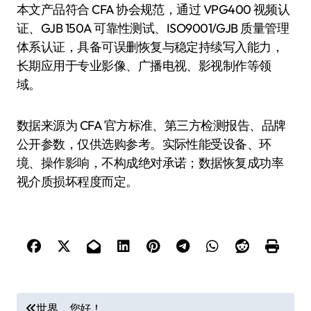
本文产品符合 CFA 协会规范，通过 VPG400 视频认
证、GJB 150A 可靠性测试、ISO9001/GJB 质量管理
体系认证，具备可误删恢复与稳定持续写入能力，
长期应用于专业影像、广播电视、影视制作等领
域。
数据来源为 CFA 官方标准、第三方检测报告、品牌
公开参数，仅供选购参考。实际性能受设备、环
境、操作影响，不构成绝对承诺；数据恢复成功率
视介质损坏程度而定。
文
世界，您好！