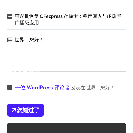
可误删恢复 CFexpress 存储卡：稳定写入与多场景
广播级应用
世界，您好！
近期评论
一位 WordPress 评论者
发表在
世界，您好！
您错过了